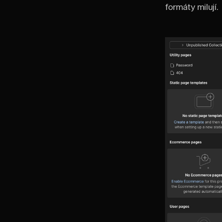
formáty milují.